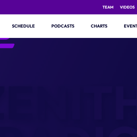
TEAM
VIDEOS
SCHEDULE
PODCASTS
CHARTS
EVEN