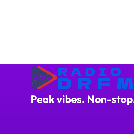
Peak vibes. Non-stop