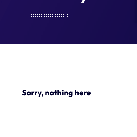
Sorry, nothing here