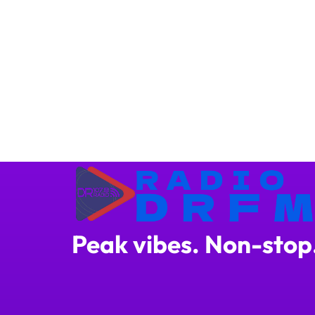
Peak vibes. Non-stop