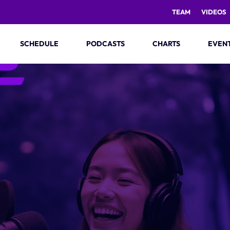
TEAM
VIDEOS
SCHEDULE
PODCASTS
CHARTS
EVEN